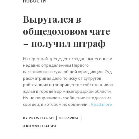
НОВОСТИ
Выругался в
общедомовом чате
– получил штраф
Интересный прецедент создан вынесенным
недавно определением Первого
кассационного суда общей юрисдикции. Суд
рассматривал дело по иску от супругов,
работавших в товариществе собственников
жилья в городе Бор Нижегородской области.
Им не понравилось сообщение от одного из
соседей, в котором их обвинили
Read more
BY
PROSTOGKH
03.07.2024
3 КОММЕНТАРИЯ