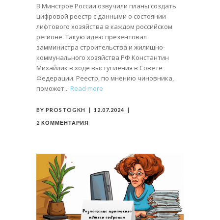
В Минстрое России озвучили планы создать
цифровой реестр с данными о состоянии
лифтового хозяйства в каждом российском
регионе. Такую идею презентовал
замминистра строительства и жилищно-
коммунального хозяйства РФ Константин
Михайлик в ходе выступления в Совете
Федерации. Реестр, по мнению чиновника,
поможет
Read more
BY
PROSTOGKH
12.07.2024
2 КОММЕНТАРИЯ