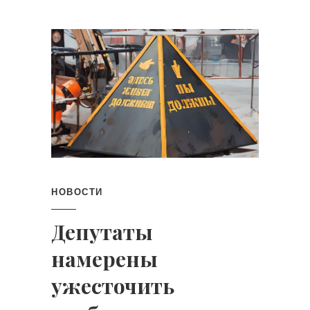
НОВОСТИ
Депутаты
намерены
ужесточить