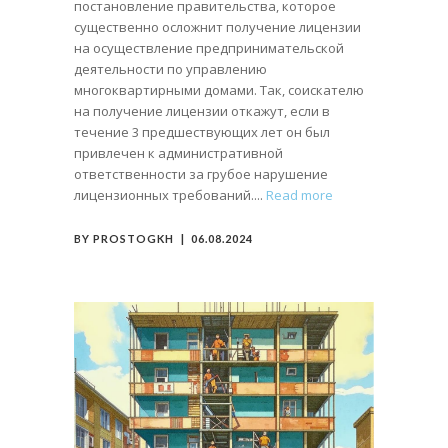
постановление правительства, которое
существенно осложнит получение лицензии
на осуществление предпринимательской
деятельности по управлению
многоквартирными домами. Так, соискателю
на получение лицензии откажут, если в
течение 3 предшествующих лет он был
привлечен к административной
ответственности за грубое нарушение
лицензионных требований.
Read more
BY
PROSTOGKH
06.08.2024