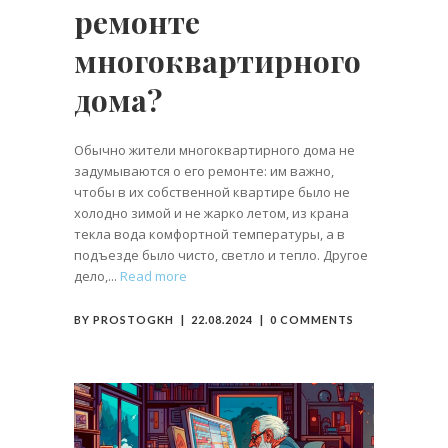
ремонте
многоквартирного
дома?
Обычно жители многоквартирного дома не
задумываются о его ремонте: им важно,
чтобы в их собственной квартире было не
холодно зимой и не жарко летом, из крана
текла вода комфортной температуры, а в
подъезде было чисто, светло и тепло. Другое
дело,
Read more
BY
PROSTOGKH
22.08.2024
0 COMMENTS