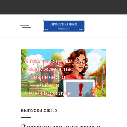
ВЫПУСКИ СЖ2.0
Запрет на сделки с