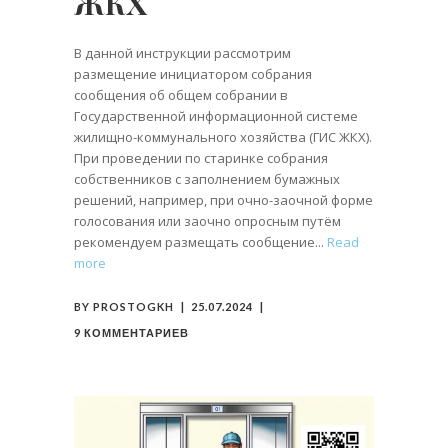
ЖКХ
В данной инструкции рассмотрим
размещение инициатором собрания
сообщения об общем собрании в
Государственной информационной системе
жилищно-коммунального хозяйства (ГИС ЖКХ).
При проведении по старинке собрания
собственников с заполнением бумажных
решений, например, при очно-заочной форме
голосования или заочно опросным путём
рекомендуем размещать сообщение
Read
more
BY
PROSTOGKH
25.07.2024
9 КОММЕНТАРИЕВ