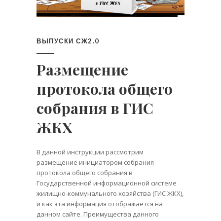
ВЫПУСКИ СЖ2.0
Размещение
протокола общего
собрания в ГИС
ЖКХ
В данной инструкции рассмотрим
размещение инициатором собрания
протокола общего собрания в
Государственной информационной системе
жилищно-коммунального хозяйства (ГИС ЖКХ),
и как эта информация отображается на
данном сайте. Преимущества данного