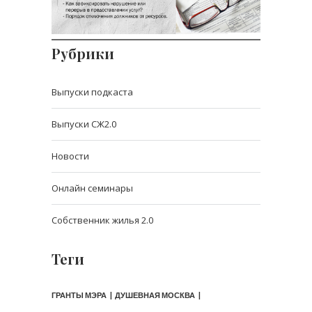
нормативы, связанные
Рубрики
Выпуски подкаста
Выпуски СЖ2.0
Новости
Онлайн семинары
Собственник жилья 2.0
Теги
ГРАНТЫ МЭРА
ДУШЕВНАЯ МОСКВА