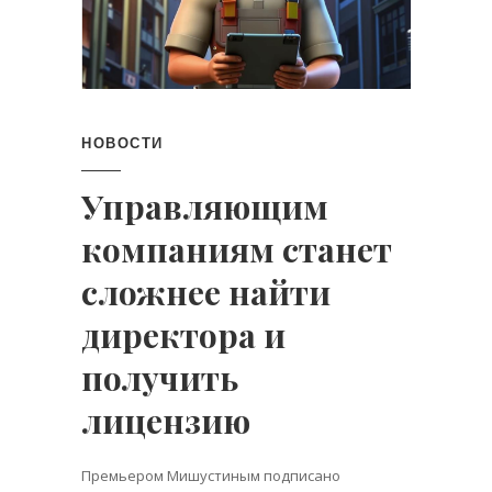
НОВОСТИ
Управляющим
компаниям станет
сложнее найти
директора и
получить
лицензию
Премьером Мишустиным подписано