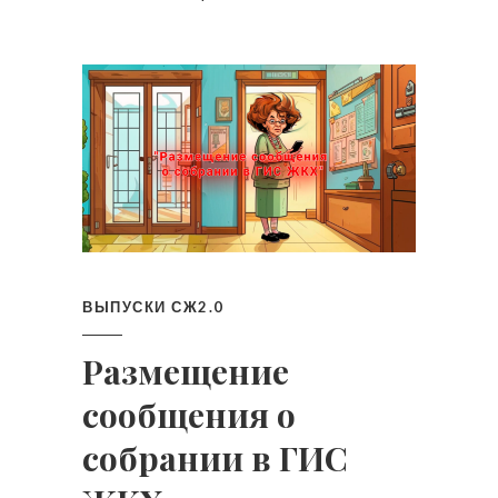
ВЫПУСКИ СЖ2.0
Размещение
сообщения о
собрании в ГИС