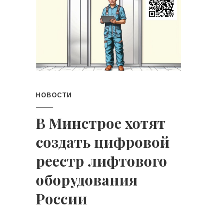
НОВОСТИ
В Минстрое хотят
создать цифровой
реестр лифтового
оборудования
России