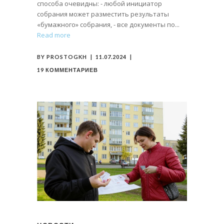
способа очевидны: - любой инициатор
собрания может разместить результаты
«бумажного» собрания, - все документы по
Read more
BY
PROSTOGKH
11.07.2024
19 КОММЕНТАРИЕВ