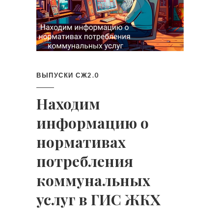
ВЫПУСКИ СЖ2.0
Находим
информацию о
нормативах
потребления
коммунальных
услуг в ГИС ЖКХ