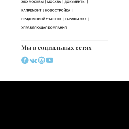
ЖКХ МОСКВЫ
МОСКВА
ДОКУМЕНТЫ
КАПРЕМОНТ
НОВОСТРОЙКА
ПРИДОМОВОЙ УЧАСТОК
ТАРИФЫ ЖКХ
УПРАВЛЯЮЩАЯ КОМПАНИЯ
Мы в социальных сетях