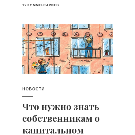
19 КОММЕНТАРИЕВ
НОВОСТИ
Что нужно знать
собственникам о
капитальном