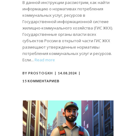
В данной инструкции рассмотрим, как найти
информацию о нормативах потребления
коммунальных услуг, ресурсов в
Государственной информационной системе
жилищно-коммунального хозяйства (ГИС ЖКХ).
Государственные органы власти всех
субъектов России в открытой части ГИС ЖКХ
размещают утвержденные нормативы
потребления коммунальных услуг и ресурсов.
Если
Read more
BY
PROSTOGKH
14.08.2024
15 КОММЕНТАРИЕВ