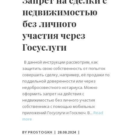
недвижимостью
без личного
участия через
Госуслуги
В данной инструкции рассмотрим, как
защитить свою собственность от попыток
совершить сделку, например, её продажи по
поддельной доверенности или через
недобросовестного нотариуса. Можно
оформить запрет на действия с
недвижимостью без личного участия
собственника с помощью мобильных
приложений Госуслуги и Госключ. В
Read
more
BY
PROSTOGKH
28.08.2024