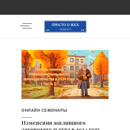
ОНЛАЙН СЕМИНАРЫ
Изменения жилищного
законодательства в 2024 году.