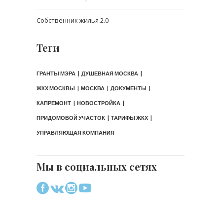
Собственник жилья 2.0
Теги
ГРАНТЫ МЭРА
ДУШЕВНАЯ МОСКВА
ЖКХ МОСКВЫ
МОСКВА
ДОКУМЕНТЫ
КАПРЕМОНТ
НОВОСТРОЙКА
ПРИДОМОВОЙ УЧАСТОК
ТАРИФЫ ЖКХ
УПРАВЛЯЮЩАЯ КОМПАНИЯ
Мы в социальных сетях