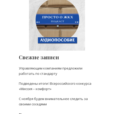
Свежие записи
Управляющим компаниям предложили
работать по стандарту
Подведены итоги I Всероссийского конкурса
«Миссия – комфорт»
С ноября будем внимательнее следить за
своими соседями