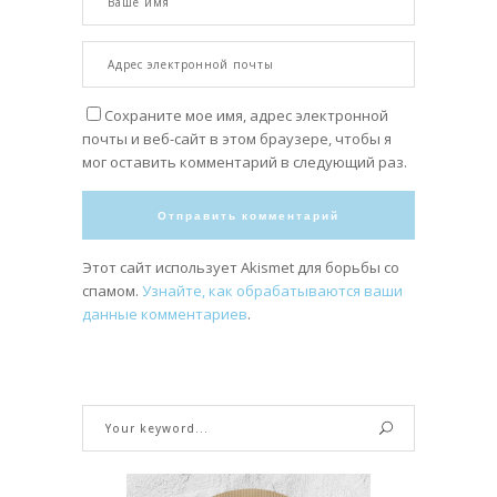
Сохраните мое имя, адрес электронной
почты и веб-сайт в этом браузере, чтобы я
мог оставить комментарий в следующий раз.
Этот сайт использует Akismet для борьбы со
спамом.
Узнайте, как обрабатываются ваши
данные комментариев
.