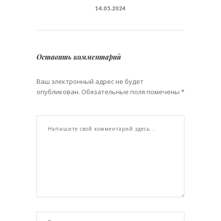
14.05.2024
Оставить комментарий
Ваш электронный адрес не будет
опубликован. Обязательные поля помечены *