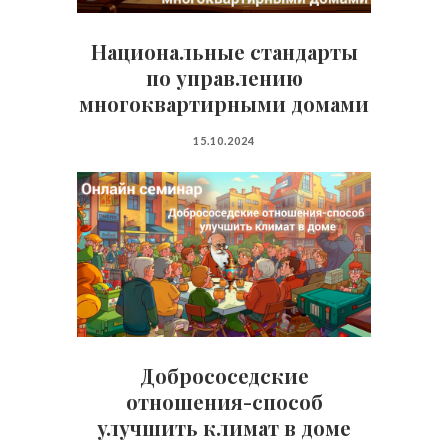
Национальные стандарты
по управлению
многоквартирными домами
15.10.2024
Добрососедские
отношения-способ
улучшить климат в доме