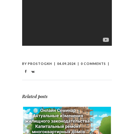
BY
PROSTOGKH
04.09.2024
0 COMMENTS
Related posts