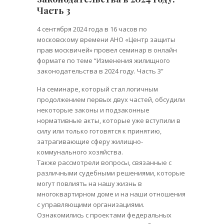
Часть 3
4 сентября 2024 года в 16 часов по
московскому времени АНО «Центр защиты
прав москвичей» провел семинар в онлайн
формате по теме “Изменения жилищного
законодательства в 2024 году. Часть 3”
На семинаре, который стал логичным
продолжением первых двух частей, обсудили
некоторые законы и подзаконные
нормативные акты, которые уже вступили в
силу или только готовятся к принятию,
затрагивающие сферу жилищно-
коммунального хозяйства.
Также рассмотрели вопросы, связанные с
различными судебными решениями, которые
могут повлиять на нашу жизнь в
многоквартирном доме и на наши отношения
с управляющими организациями.
Ознакомились с проектами федеральных