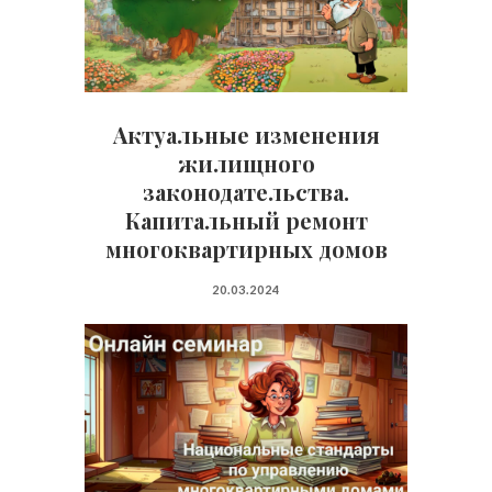
Актуальные изменения
жилищного
законодательства.
Капитальный ремонт
многоквартирных домов
20.03.2024