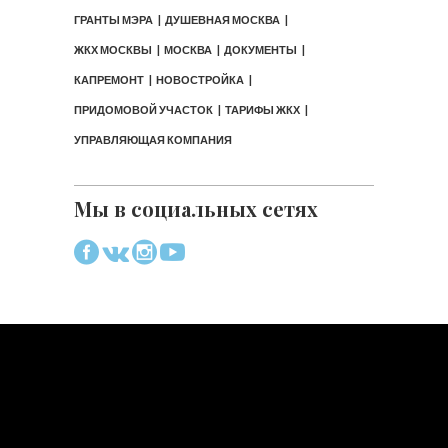
ГРАНТЫ МЭРА
ДУШЕВНАЯ МОСКВА
ЖКХ МОСКВЫ
МОСКВА
ДОКУМЕНТЫ
КАПРЕМОНТ
НОВОСТРОЙКА
ПРИДОМОВОЙ УЧАСТОК
ТАРИФЫ ЖКХ
УПРАВЛЯЮЩАЯ КОМПАНИЯ
Мы в социальных сетях