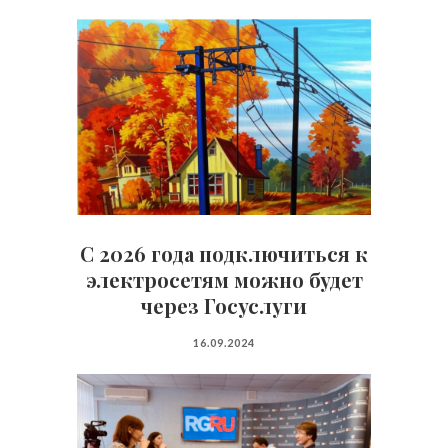
С 2026 года подключиться к
электросетям можно будет
через Госуслуги
16.09.2024