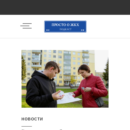
НОВОСТИ