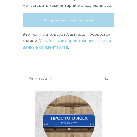
мог оставить комментарий в следующий раз.
Этот сайт использует Akismet для борьбы со
спамом.
Узнайте, как обрабатываются ваши
данные комментариев
.