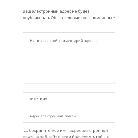
Ваш электронный адрес не будет
опубликован. Обязательные поля помечены *
Сохраните мое имя, адрес электронной
почты и веб-сайт в этом браузере, чтобы я