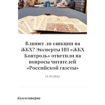
Влияют ли санкции на
ЖКХ? Эксперты НП «ЖКХ
Контроль» ответили на
вопросы читателей
«Российской газеты»
11.05.2022
Комментарии