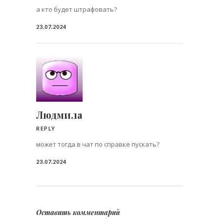
а кто будет штрафовать?
23.07.2024
Людмила
REPLY
может тогда в чат по справке пускать?
23.07.2024
Оставить комментарий