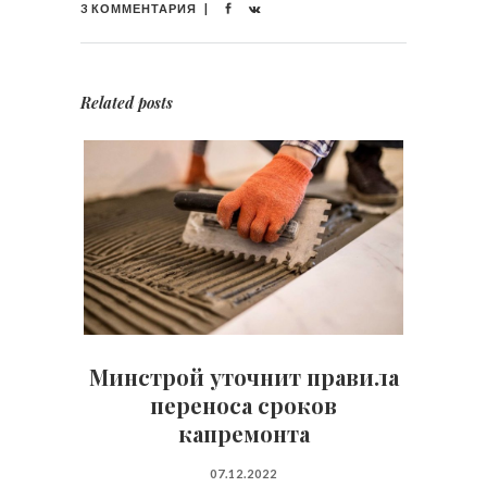
3 КОММЕНТАРИЯ
Related posts
Минстрой уточнит правила
переноса сроков
капремонта
07.12.2022