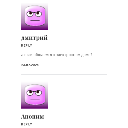
дмитрий
REPLY
а если общаемся в электронном доме?
23.07.2024
Аноним
REPLY