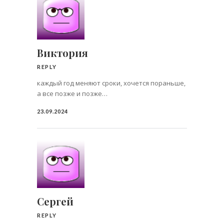
Виктория
REPLY
каждый год меняют сроки, хочется пораньше,
а все позже и позже…
23.09.2024
Сергей
REPLY