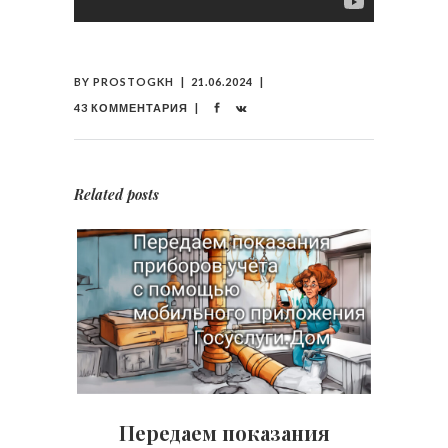
BY
PROSTOGKH
21.06.2024
43 КОММЕНТАРИЯ
Related posts
Передаем показания