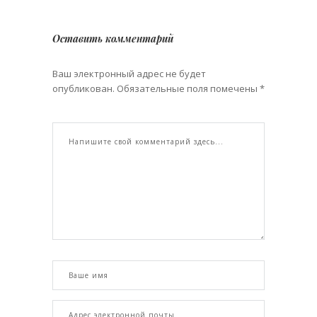
Оставить комментарий
Ваш электронный адрес не будет
опубликован. Обязательные поля помечены *