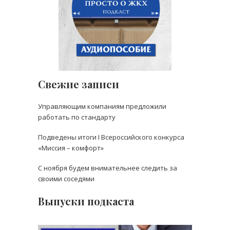
Свежие записи
Управляющим компаниям предложили
работать по стандарту
Подведены итоги I Всероссийского конкурса
«Миссия – комфорт»
С ноября будем внимательнее следить за
своими соседями
Выпуски подкаста