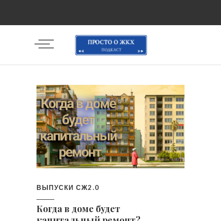
ВЫПУСКИ СЖ2.0
Когда в доме будет
капитальный ремонт?