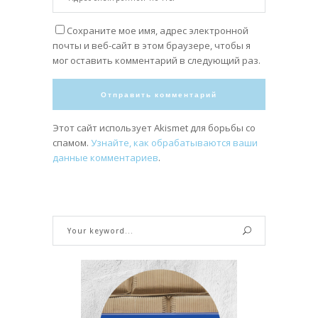
Сохраните мое имя, адрес электронной
почты и веб-сайт в этом браузере, чтобы я
мог оставить комментарий в следующий раз.
Этот сайт использует Akismet для борьбы со
спамом.
Узнайте, как обрабатываются ваши
данные комментариев
.