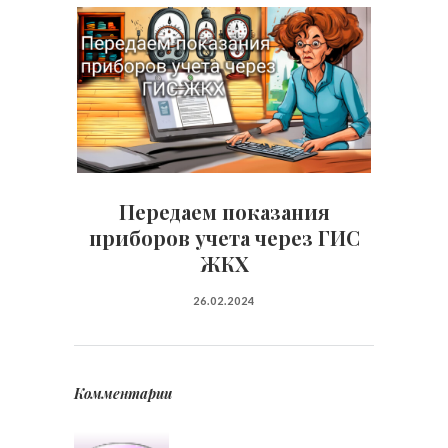
Передаем показания
приборов учета через ГИС
ЖКХ
26.02.2024
Комментарии