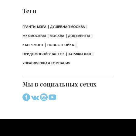
Теги
ГРАНТЫ МЭРА
ДУШЕВНАЯ МОСКВА
ЖКХ МОСКВЫ
МОСКВА
ДОКУМЕНТЫ
КАПРЕМОНТ
НОВОСТРОЙКА
ПРИДОМОВОЙ УЧАСТОК
ТАРИФЫ ЖКХ
УПРАВЛЯЮЩАЯ КОМПАНИЯ
Мы в социальных сетях