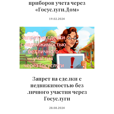
приборов учета через
«Госуслуги.Дом»
19.02.2024
Запрет на сделки с
недвижимостью без
личного участия через
Госуслуги
28.08.2024