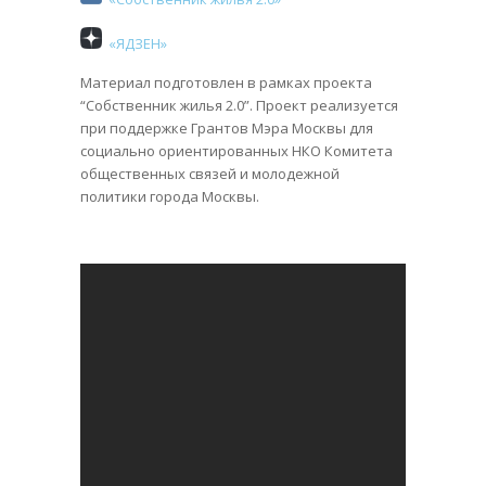
«ЯДЗЕН»
Материал подготовлен в рамках проекта
“Собственник жилья 2.0”. Проект реализуется
при поддержке Грантов Мэра Москвы для
социально ориентированных НКО Комитета
общественных связей и молодежной
политики города Москвы.