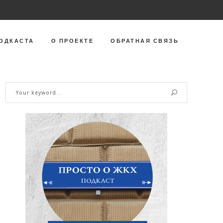
ОДКАСТА
О ПРОЕКТЕ
ОБРАТНАЯ СВЯЗЬ