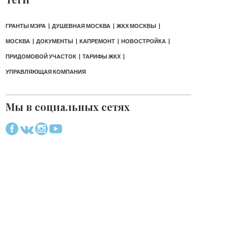
ГРАНТЫ МЭРА
ДУШЕВНАЯ МОСКВА
ЖКХ МОСКВЫ
МОСКВА
ДОКУМЕНТЫ
КАПРЕМОНТ
НОВОСТРОЙКА
ПРИДОМОВОЙ УЧАСТОК
ТАРИФЫ ЖКХ
УПРАВЛЯЮЩАЯ КОМПАНИЯ
Мы в социальных сетях