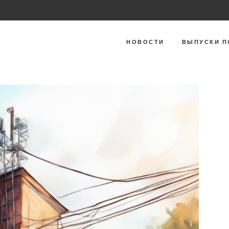
НОВОСТИ
ВЫПУСКИ П