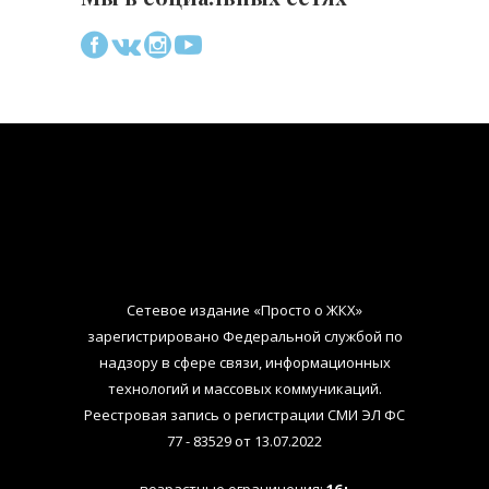
Сетевое издание «Просто о ЖКХ»
зарегистрировано Федеральной службой по
надзору в сфере связи, информационных
технологий и массовых коммуникаций.
Реестровая запись о регистрации СМИ ЭЛ ФС
77 - 83529 от 13.07.2022