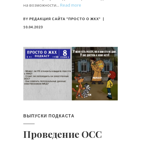
на возможности
Read more
BY
РЕДАКЦИЯ САЙТА "ПРОСТО О ЖКХ"
10.04.2023
ВЫПУСКИ ПОДКАСТА
Проведение ОСС