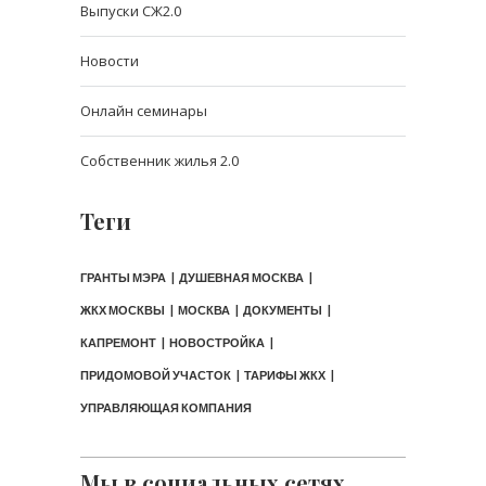
Выпуски СЖ2.0
Новости
Онлайн семинары
Собственник жилья 2.0
Теги
ГРАНТЫ МЭРА
ДУШЕВНАЯ МОСКВА
ЖКХ МОСКВЫ
МОСКВА
ДОКУМЕНТЫ
КАПРЕМОНТ
НОВОСТРОЙКА
ПРИДОМОВОЙ УЧАСТОК
ТАРИФЫ ЖКХ
УПРАВЛЯЮЩАЯ КОМПАНИЯ
Мы в социальных сетях