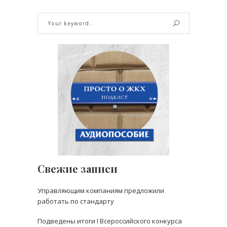
Свежие записи
Управляющим компаниям предложили
работать по стандарту
Подведены итоги I Всероссийского конкурса