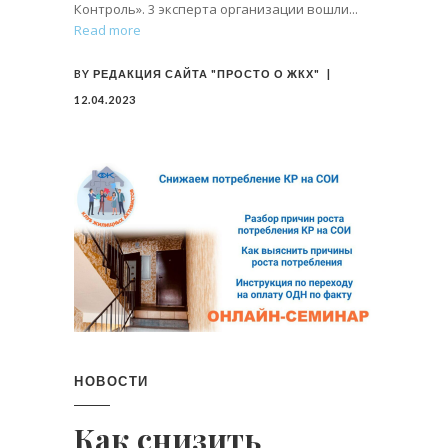
Контроль». 3 эксперта организации вошли
Read more
BY
РЕДАКЦИЯ САЙТА "ПРОСТО О ЖКХ"
12.04.2023
НОВОСТИ
Как снизить