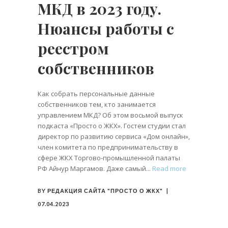
МКД в 2023 году.
Нюансы работы с
реестром
собственников
Как собрать персональные данные
собственников тем, кто занимается
управлением МКД? Об этом восьмой выпуск
подкаста «Просто о ЖКХ». Гостем студии стал
директор по развитию сервиса «Дом онлайн»,
член комитета по предпринимательству в
сфере ЖКХ Торгово-промышленной палаты
РФ Айнур Маргамов. Даже самый
Read more
BY
РЕДАКЦИЯ САЙТА "ПРОСТО О ЖКХ"
07.04.2023