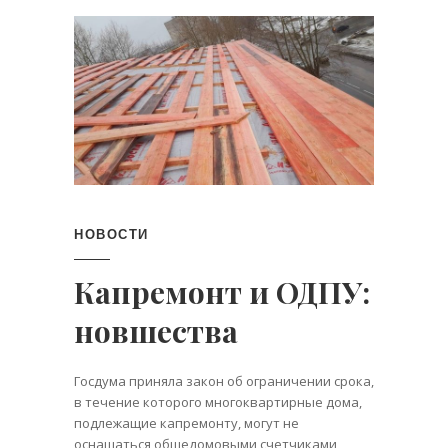
НОВОСТИ
Капремонт и ОДПУ:
новшества
Госдума приняла закон об ограничении срока,
в течение которого многоквартирные дома,
подлежащие капремонту, могут не
оснащаться общедомовыми счетчиками