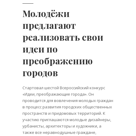
Молодёжи
предлагают
реализовать свои
идеи по
преображению
городов
Стартовал шестой Всероссийский конкурс
«Идеи, преображающие города». Он
проводится для вовлечения молодых граждан
в процесс развития городских общественных
пространств и придомовых территорий. К
участию приглашаются молодые дизайнеры,
урбанисты, архитекторы и художники, а
также все неравнодушные граждане,