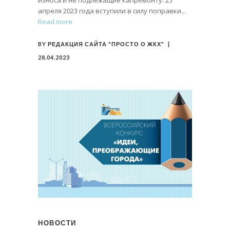
износа и не подлежащие капремонту. 25
апреля 2023 года вступили в силу поправки
Read more
BY
РЕДАКЦИЯ САЙТА "ПРОСТО О ЖКХ"
28.04.2023
НОВОСТИ