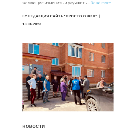
желающие изменить и улучшить
Read more
BY
РЕДАКЦИЯ САЙТА "ПРОСТО О ЖКХ"
18.04.2023
НОВОСТИ