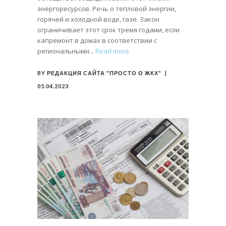
энергоресурсов. Речь о тепловой энергии,
горячей и холодной воде, газе. Закон
ограничивает этот срок тремя годами, если
капремонт в домах в соответствии с
региональными
Read more
BY
РЕДАКЦИЯ САЙТА "ПРОСТО О ЖКХ"
05.04.2023