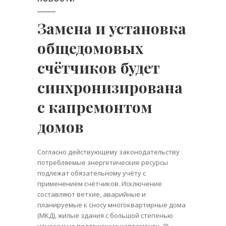
Замена и установка
общедомовых
счётчиков будет
синхронизирована
с капремонтом
домов
Согласно действующему законодательству
потребляемые энергетические ресурсы
подлежат обязательному учёту с
применением счётчиков. Исключение
составляют ветхие, аварийные и
планируемые к сносу многоквартирные дома
(МКД), жилые здания с большой степенью