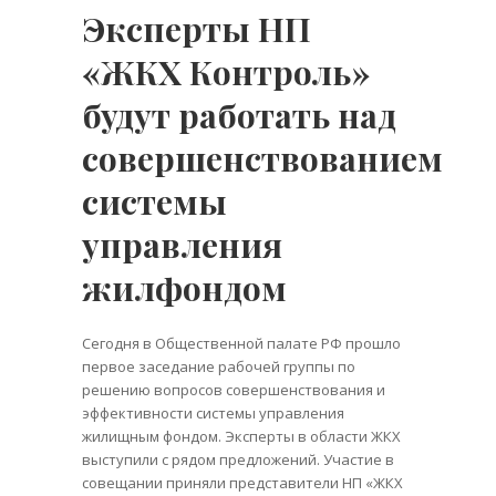
Эксперты НП
«ЖКХ Контроль»
будут работать над
совершенствованием
системы
управления
жилфондом
Сегодня в Общественной палате РФ прошло
первое заседание рабочей группы по
решению вопросов совершенствования и
эффективности системы управления
жилищным фондом. Эксперты в области ЖКХ
выступили с рядом предложений. Участие в
совещании приняли представители НП «ЖКХ