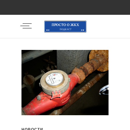
НОВОСТИ