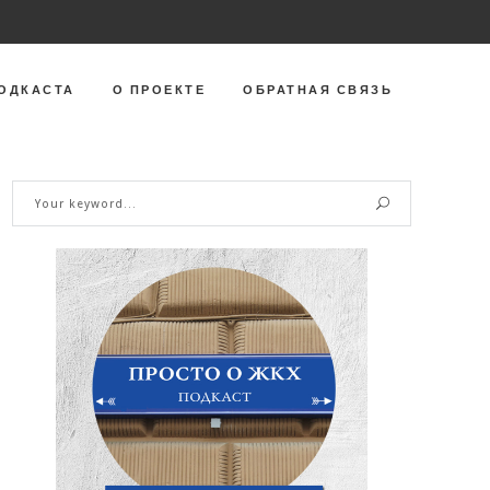
ОДКАСТА
О ПРОЕКТЕ
ОБРАТНАЯ СВЯЗЬ