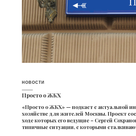
НОВОСТИ
Просто о ЖКХ
«Просто о ЖКХ» — подкаст с актуальной 
хозяйстве для жителей Москвы. Проект сос
ходе которых его ведущие – Сергей Сохран
типичные ситуации, с которыми сталкиваю