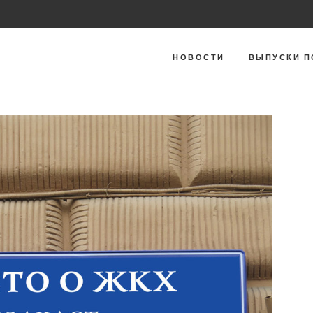
НОВОСТИ
ВЫПУСКИ П