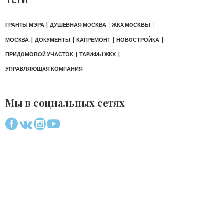
ГРАНТЫ МЭРА
ДУШЕВНАЯ МОСКВА
ЖКХ МОСКВЫ
МОСКВА
ДОКУМЕНТЫ
КАПРЕМОНТ
НОВОСТРОЙКА
ПРИДОМОВОЙ УЧАСТОК
ТАРИФЫ ЖКХ
УПРАВЛЯЮЩАЯ КОМПАНИЯ
Мы в социальных сетях