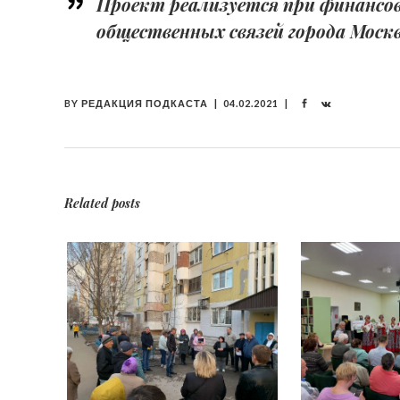
Проект реализуется при финанс
общественных связей города Москв
BY
РЕДАКЦИЯ ПОДКАСТА
04.02.2021
Related posts