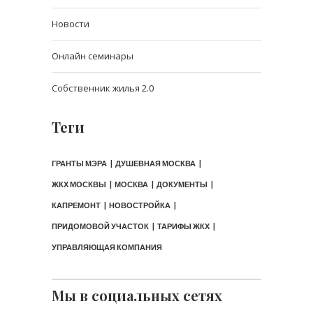
Новости
Онлайн семинары
Собственник жилья 2.0
Теги
ГРАНТЫ МЭРА
ДУШЕВНАЯ МОСКВА
ЖКХ МОСКВЫ
МОСКВА
ДОКУМЕНТЫ
КАПРЕМОНТ
НОВОСТРОЙКА
ПРИДОМОВОЙ УЧАСТОК
ТАРИФЫ ЖКХ
УПРАВЛЯЮЩАЯ КОМПАНИЯ
Мы в социальных сетях