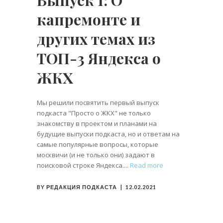
капремонте и
других темах из
ТОП-3 Яндекса о
ЖКХ
Мы решили посвятить первый выпуск
подкаста "Просто о ЖКХ" не только
знакомству в проектом и планами на
будущие выпуски подкаста, но и ответам на
самые популярные вопросы, которые
москвичи (и не только они) задают в
поисковой строке Яндекса.
Read more
BY
РЕДАКЦИЯ ПОДКАСТА
12.02.2021