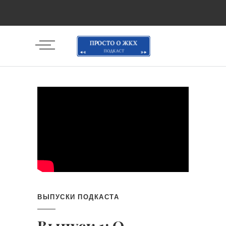
ВЫПУСКИ ПОДКАСТА
Выпуск 1: О