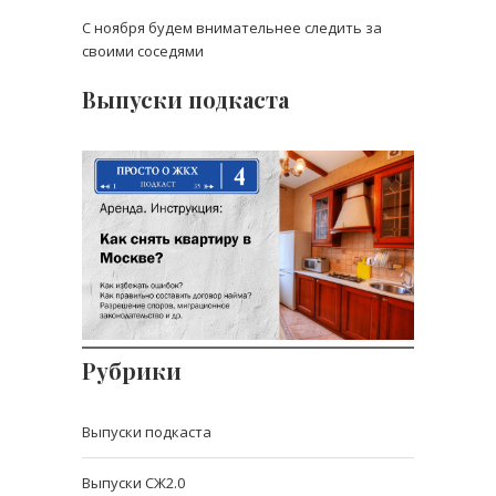
С ноября будем внимательнее следить за
своими соседями
Выпуски подкаста
Выпуск 4: Как снять
квартиру в Москве?
Рубрики
Выпуски подкаста
Выпуски СЖ2.0