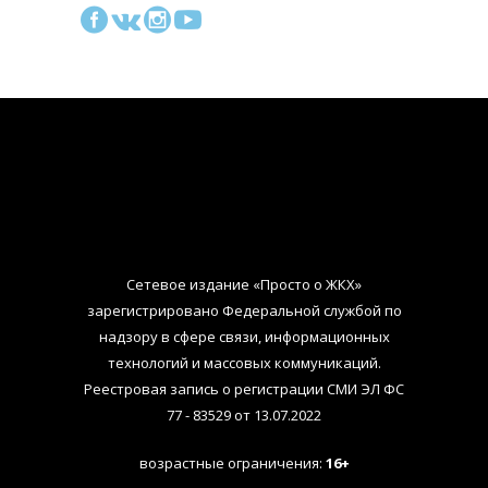
Сетевое издание «Просто о ЖКХ»
зарегистрировано Федеральной службой по
надзору в сфере связи, информационных
технологий и массовых коммуникаций.
Реестровая запись о регистрации СМИ ЭЛ ФС
77 - 83529 от 13.07.2022
возрастные ограничения:
16+