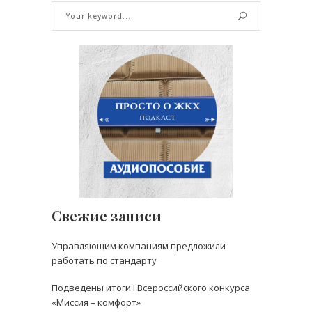
Свежие записи
Управляющим компаниям предложили
работать по стандарту
Подведены итоги I Всероссийского конкурса
«Миссия – комфорт»