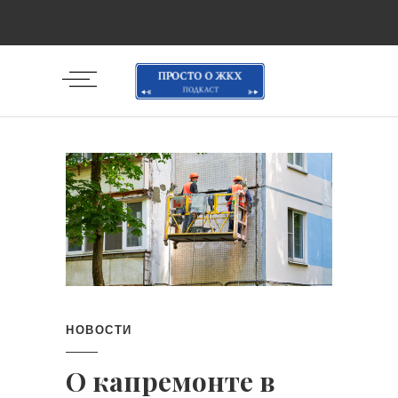
НОВОСТИ
О капремонте в