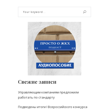
Свежие записи
Управляющим компаниям предложили
работать по стандарту
Подведены итоги I Всероссийского конкурса