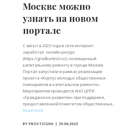
Москве можно
узнать на новом
портале
С августа 2023 года в сети интернет
заработал онлайн-ресурс
(https://gradkontrol.ru/), посвященный
капитальному ремонту в городе Москве.
Портал запустили в рамках реализации
проекта «Корпус молодых общественных
помощников в капитальном ремонте».
Мероприятия проводятся АНО ЦПГИ
«Гражданское развитие» при поддержке,
предоставленной Комитетом общественных
Read more
BY
PROSTOGKH
29.08.2023