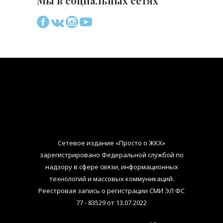
Мы в социальных сетях
Сетевое издание «Просто о ЖКХ»
зарегистрировано Федеральной службой по
надзору в сфере связи, информационных
технологий и массовых коммуникаций.
Реестровая запись о регистрации СМИ ЭЛ ФС
77 - 83529 от 13.07.2022