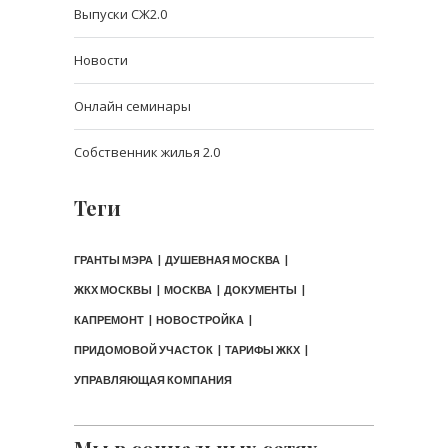
Выпуски СЖ2.0
Новости
Онлайн семинары
Собственник жилья 2.0
Теги
ГРАНТЫ МЭРА
ДУШЕВНАЯ МОСКВА
ЖКХ МОСКВЫ
МОСКВА
ДОКУМЕНТЫ
КАПРЕМОНТ
НОВОСТРОЙКА
ПРИДОМОВОЙ УЧАСТОК
ТАРИФЫ ЖКХ
УПРАВЛЯЮЩАЯ КОМПАНИЯ