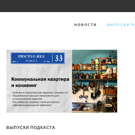
НОВОСТИ
ВЫПУСКИ П
ВЫПУСКИ ПОДКАСТА