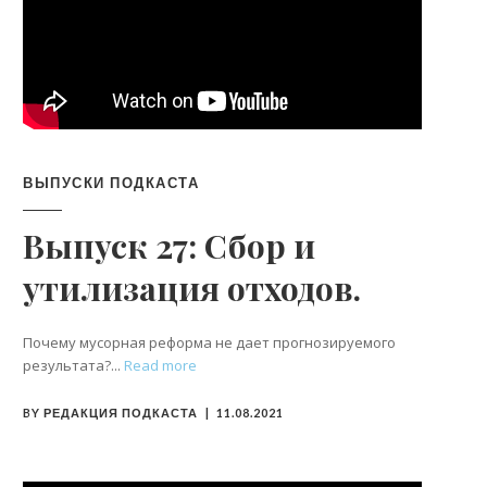
ВЫПУСКИ ПОДКАСТА
Выпуск 27: Сбор и
утилизация отходов.
Почему мусорная реформа не дает прогнозируемого
результата?
Read more
BY
РЕДАКЦИЯ ПОДКАСТА
11.08.2021