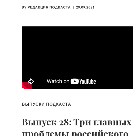
BY
РЕДАКЦИЯ ПОДКАСТА
29.09.2021
ВЫПУСКИ ПОДКАСТА
Выпуск 28: Три главных
проблемы российского