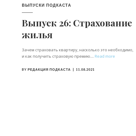
ВЫПУСКИ ПОДКАСТА
Выпуск 26: Страхование
жилья
Зачем страховать квартиру, насколько это необходимо,
и как получить страховую премию.
Read more
BY
РЕДАКЦИЯ ПОДКАСТА
11.08.2021