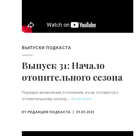
ВЫПУСКИ ПОДКАСТА
Выпуск 31: Начало
отопительного сезона
Порядок включения отопления, и как готовится к
отопительному сезону.
Read more
BY
РЕДАКЦИЯ ПОДКАСТА
29.09.2021