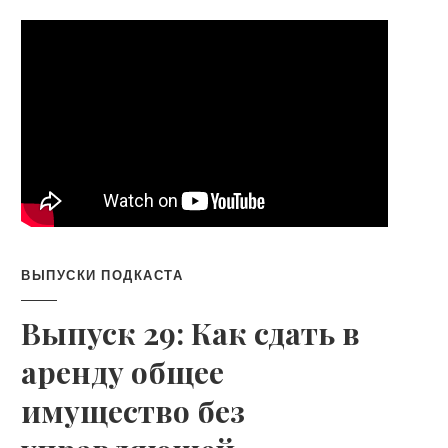
ВЫПУСКИ ПОДКАСТА
Выпуск 29: Как сдать в
аренду общее
имущество без