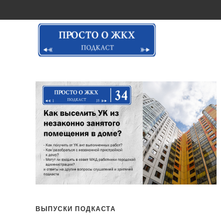
ВЫПУСКИ ПОДКАСТА