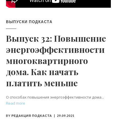
ВЫПУСКИ ПОДКАСТА
Выпуск 32: Повышение
энергоэффективности
многоквартирного
дома. Как начать
платить меньше
О способах повышения энергоэффективности дома
Read more
BY
РЕДАКЦИЯ ПОДКАСТА
29.09.2021