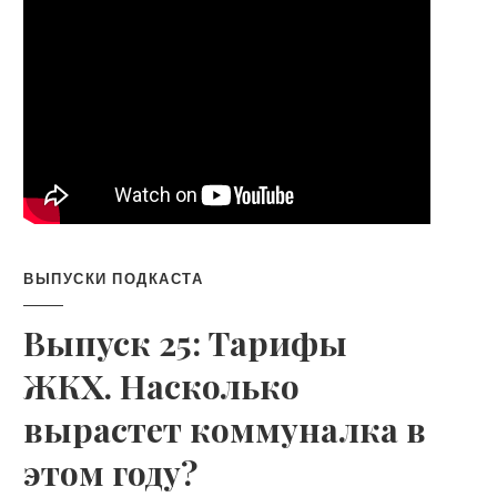
ВЫПУСКИ ПОДКАСТА
Выпуск 25: Тарифы
ЖКХ. Насколько
вырастет коммуналка в
этом году?