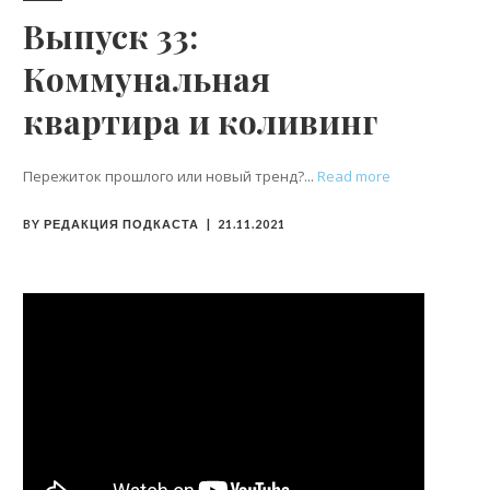
Выпуск 33:
Коммунальная
квартира и коливинг
Пережиток прошлого или новый тренд?
Read more
BY
РЕДАКЦИЯ ПОДКАСТА
21.11.2021