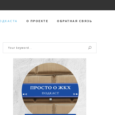
ОДКАСТА
О ПРОЕКТЕ
ОБРАТНАЯ СВЯЗЬ