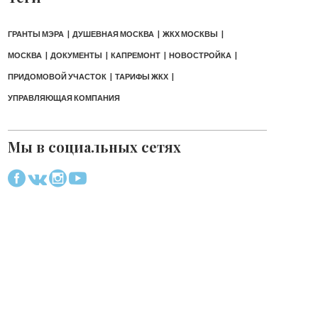
ГРАНТЫ МЭРА
ДУШЕВНАЯ МОСКВА
ЖКХ МОСКВЫ
МОСКВА
ДОКУМЕНТЫ
КАПРЕМОНТ
НОВОСТРОЙКА
ПРИДОМОВОЙ УЧАСТОК
ТАРИФЫ ЖКХ
УПРАВЛЯЮЩАЯ КОМПАНИЯ
Мы в социальных сетях