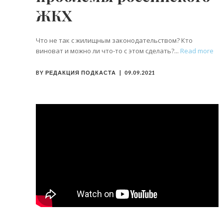
ЖКХ
Что не так с жилищным законодательством? Кто
виноват и можно ли что-то с этом сделать?
Read more
BY
РЕДАКЦИЯ ПОДКАСТА
09.09.2021