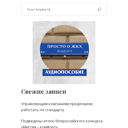
Свежие записи
Управляющим компаниям предложили
работать по стандарту
Подведены итоги I Всероссийского конкурса
«Миссия – комфорт»