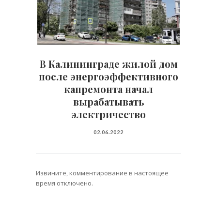
В Калининграде жилой дом
после энергоэффективного
капремонта начал
вырабатывать
электричество
02.06.2022
Извините, комментирование в настоящее
время отключено.