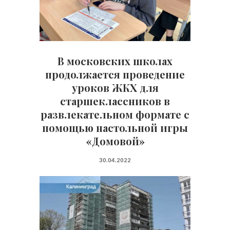
В московских школах
продолжается проведение
уроков ЖКХ для
старшеклассников в
развлекательном формате с
помощью настольной игры
«Домовой»
30.04.2022