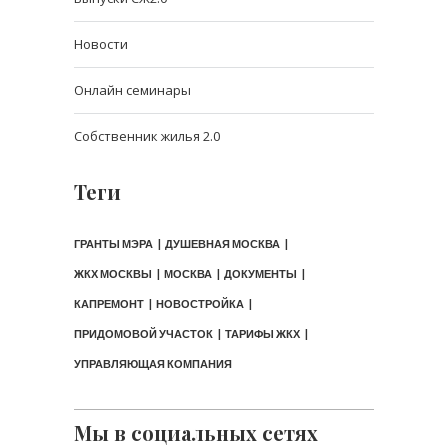
Новости
Онлайн семинары
Собственник жилья 2.0
Теги
ГРАНТЫ МЭРА
ДУШЕВНАЯ МОСКВА
ЖКХ МОСКВЫ
МОСКВА
ДОКУМЕНТЫ
КАПРЕМОНТ
НОВОСТРОЙКА
ПРИДОМОВОЙ УЧАСТОК
ТАРИФЫ ЖКХ
УПРАВЛЯЮЩАЯ КОМПАНИЯ
Мы в социальных сетях