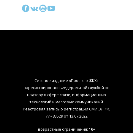
Сетевое издание «Просто о ЖКХ»
зарегистрировано Федеральной службой по
надзору в сфере связи, информационных
технологий и массовых коммуникаций.
Реестровая запись о регистрации СМИ ЭЛ ФС
77 - 83529 от 13.07.2022
возрастные ограничения:
16+