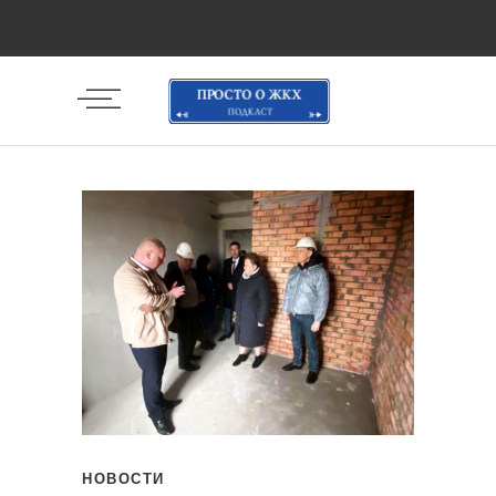
НОВОСТИ