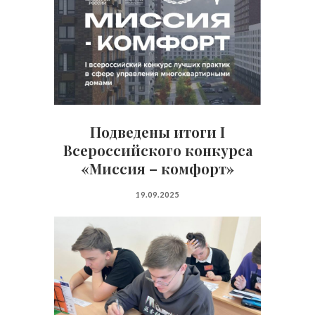
Подведены итоги I
Всероссийского конкурса
«Миссия – комфорт»
19.09.2025