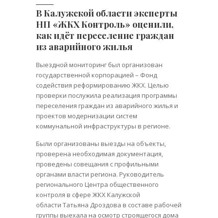
В Калужской области эксперты
НП «ЖКХ Контроль» оценили,
как идёт переселение граждан
из аварийного жилья
Выездной мониторинг был организован
государственной корпорацией – Фонд
содействия реформированию ЖКХ. Целью
проверки послужила реализация программы
переселения граждан из аварийного жилья и
проектов модернизации систем
коммунальной инфраструктуры в регионе.
Были организованы выезды на объекты,
проверена необходимая документация,
проведены совещания с профильными
органами власти региона. Руководитель
регионального Центра общественного
контроля в сфере ЖКХ Калужской
области Татьяна Дроздова в составе рабочей
группы выехала на осмотр строящегося дома