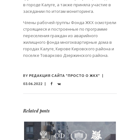
в городе Калуге, а также приняла участие в
заседании по итогам мониторинга.
Члены рабочей группы Фонда ЖКХ осмотрели
строящиеся и построенные по программе
переселения граждан из аварийного
жилищного фонда многоквартирные дома в
городах Калуге, Кирове Кировского района и
поселке Товарково Дзержинского района.
BY
РЕДАКЦИЯ САЙТА "ПРОСТО О ЖКХ"
03.06.2022
Related posts