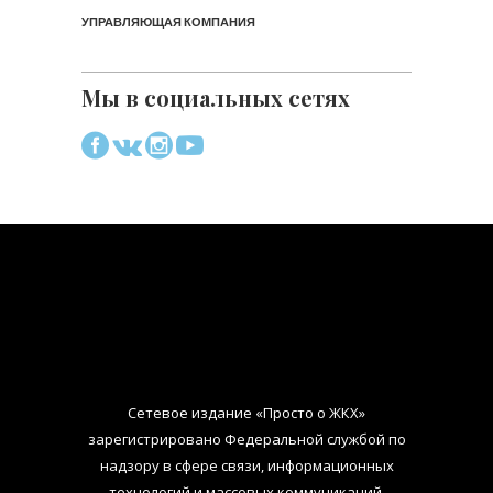
УПРАВЛЯЮЩАЯ КОМПАНИЯ
Мы в социальных сетях
Сетевое издание «Просто о ЖКХ»
зарегистрировано Федеральной службой по
надзору в сфере связи, информационных
технологий и массовых коммуникаций.