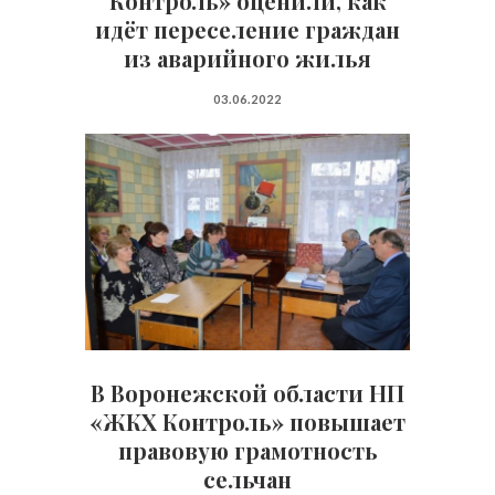
Контроль» оценили, как
идёт переселение граждан
из аварийного жилья
03.06.2022
В Воронежской области НП
«ЖКХ Контроль» повышает
правовую грамотность
сельчан