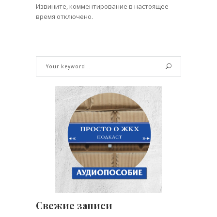
Извините, комментирование в настоящее
время отключено.
Свежие записи