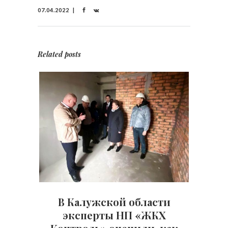
07.04.2022
Related posts
В Калужской области
эксперты НП «ЖКХ