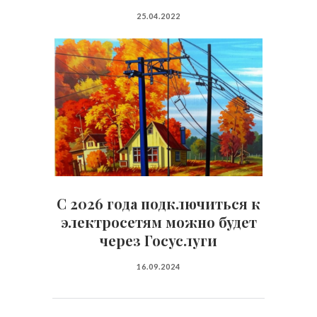
25.04.2022
С 2026 года подключиться к
электросетям можно будет
через Госуслуги
16.09.2024