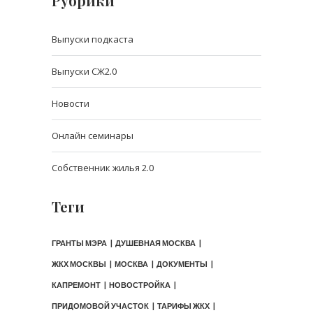
Рубрики
Выпуски подкаста
Выпуски СЖ2.0
Новости
Онлайн семинары
Собственник жилья 2.0
Теги
ГРАНТЫ МЭРА
ДУШЕВНАЯ МОСКВА
ЖКХ МОСКВЫ
МОСКВА
ДОКУМЕНТЫ
КАПРЕМОНТ
НОВОСТРОЙКА
ПРИДОМОВОЙ УЧАСТОК
ТАРИФЫ ЖКХ