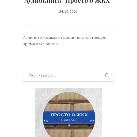
Аудиокнига “Просто о ЖКХ”
24.10.2021
Извините, комментирование в настоящее
время отключено.