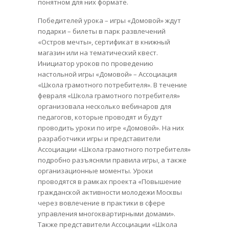
понятном для них формате.
Победителей урока – игры «Домовой» ждут
подарки – билеты в парк развлечений
«Остров мечты», сертификат в книжный
магазин или на тематический квест.
Инициатор уроков по проведению
настольной игры «Домовой» – Ассоциация
«Школа грамотного потребителя». В течение
февраля «Школа грамотного потребителя»
организовала несколько вебинаров для
педагогов, которые проводят и будут
проводить уроки по игре «Домовой». На них
разработчики игры и представители
Ассоциации «Школа грамотного потребителя»
подробно разъясняли правила игры, а также
организационные моменты. Уроки
проводятся в рамках проекта «Повышение
гражданской активности молодежи Москвы
через вовлечение в практики в сфере
управления многоквартирными домами».
Также представители Ассоциации «Школа