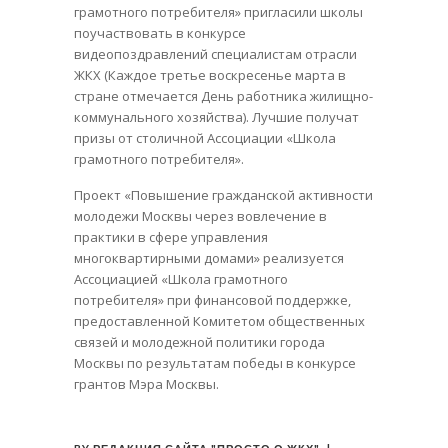
грамотного потребителя» пригласили школы
поучаствовать в конкурсе
видеопоздравлений специалистам отрасли
ЖКХ (Каждое третье воскресенье марта в
стране отмечается День работника жилищно-
коммунального хозяйства). Лучшие получат
призы от столичной Ассоциации «Школа
грамотного потребителя».
Проект «Повышение гражданской активности
молодежи Москвы через вовлечение в
практики в сфере управления
многоквартирными домами» реализуется
Ассоциацией «Школа грамотного
потребителя» при финансовой поддержке,
предоставленной Комитетом общественных
связей и молодежной политики города
Москвы по результатам победы в конкурсе
грантов Мэра Москвы.