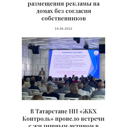
размещения рекламы на
домах без согласия
собственников
14.04.2022
В Татарстане НП «ЖКХ
Контроль» провело встречи
с жилищным активом в