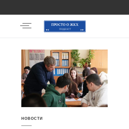
НОВОСТИ