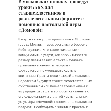
В московских школах проведут
уроки ЖКХ для
старшеклассников в
развлекательном формате с
помощью настольной игры
«Домовой»
В марте такие уроки прошли уже в 18 школах
города Москвы, 1 урок состоялся в феврале.
Ребята узнали, что такое жилищные и
коммунальные услуги, как рассчитывается
размер платы за них, а также научились
правильно экономить ресурсы и
соответственно уменьшать сумму в
квитанции. Практически каждый школьник в
недалеком будущем станет самостоятельным
собственником или пользователем жилья и
ему придется решать вопросы, связанные с
его содержанием и оплатой коммунальных
услуг. Игра «Домовой» позволяет школьникам
получать необходимые знания в простом и