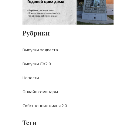
Рубрики
Выпуски подкаста
Выпуски СЖ2.0
Новости
Онлайн семинары
Собственник жилья 2.0
Теги