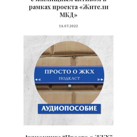
рамках проекта «Жители
МКД»
16.07.2022