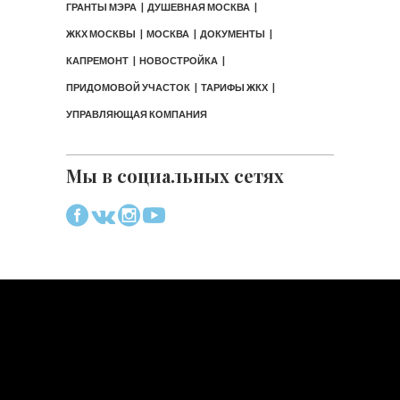
ГРАНТЫ МЭРА
ДУШЕВНАЯ МОСКВА
ЖКХ МОСКВЫ
МОСКВА
ДОКУМЕНТЫ
КАПРЕМОНТ
НОВОСТРОЙКА
ПРИДОМОВОЙ УЧАСТОК
ТАРИФЫ ЖКХ
УПРАВЛЯЮЩАЯ КОМПАНИЯ
Мы в социальных сетях