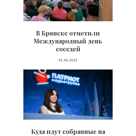
В Брянске отметили
Международный день
соседей
01.06.2022
Куда идут собранные на