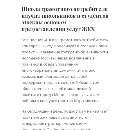
Школа грамотного потребителя
научит школьников и студентов
Москвы основам
предоставления услуг ЖКХ
Ассоциация «Школа грамотного потребителя»
с января 2022 года реализует в столице новый
проект «Повышение гражданской активности
молодежи Москвы через вовлечение в
практики в сфере управления
многоквартирными домами». Это стало
возможным благодаря финансовой
поддержке, предоставленной Комитетом
общественных связей и молодежной
политики города Москвы по результатам
победы в конкурсе грантов Мэра Москвы.
На сегодняшний день, подросткам не хватает
практических навыков грамотного
содержания и распоряжения своим
имуществом. Особенно это касается