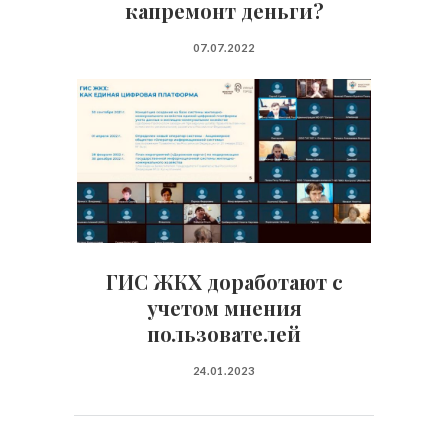
капремонт деньги?
07.07.2022
ГИС ЖКХ доработают с
учетом мнения
пользователей
24.01.2023