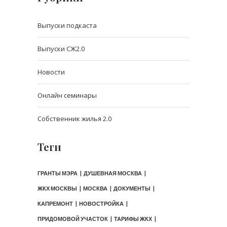
Выпуски подкаста
Выпуски СЖ2.0
Новости
Онлайн семинары
Собственник жилья 2.0
Теги
ГРАНТЫ МЭРА
ДУШЕВНАЯ МОСКВА
ЖКХ МОСКВЫ
МОСКВА
ДОКУМЕНТЫ
КАПРЕМОНТ
НОВОСТРОЙКА
ПРИДОМОВОЙ УЧАСТОК
ТАРИФЫ ЖКХ