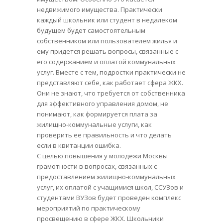
недвижимого имущества. Практически
каждый школьник или студент в недалеком
будущем будет самостоятельным
собственником или пользователем жилья и
ему придется решать вопросы, связанные с
его содержанием и оплатой коммунальных
услуг. Вместе с тем, подростки практически не
представляют себе, как работает сфера ЖКХ.
Они не знают, что требуется от собственника
для эффективного управления домом, не
понимают, как формируется плата за
жилищно-коммунальные услуги, как
проверить ее правильность и что делать
если в квитанции ошибка.
С целью повышения у молодежи Москвы
грамотности в вопросах, связанных с
предоставлением жилищно-коммунальных
услуг, их оплатой с учащимися школ, ССУЗов и
студентами ВУЗов будет проведен комплекс
мероприятий по практическому
просвещению в сфере ЖКХ. Школьники