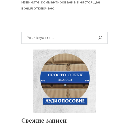
Извините, комментирование в настоящее
время отключено.
Свежие записи