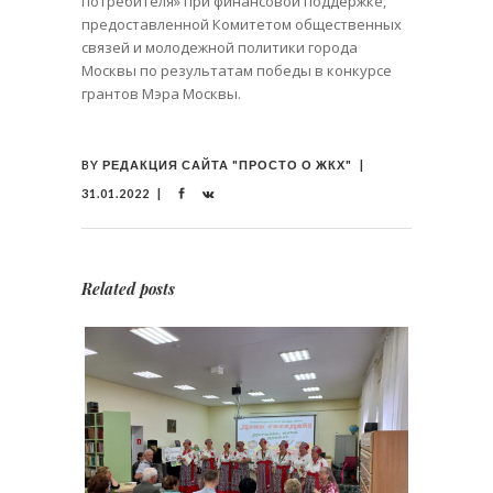
потребителя» при финансовой поддержке,
предоставленной Комитетом общественных
связей и молодежной политики города
Москвы по результатам победы в конкурсе
грантов Мэра Москвы.
BY
РЕДАКЦИЯ САЙТА "ПРОСТО О ЖКХ"
31.01.2022
Related posts