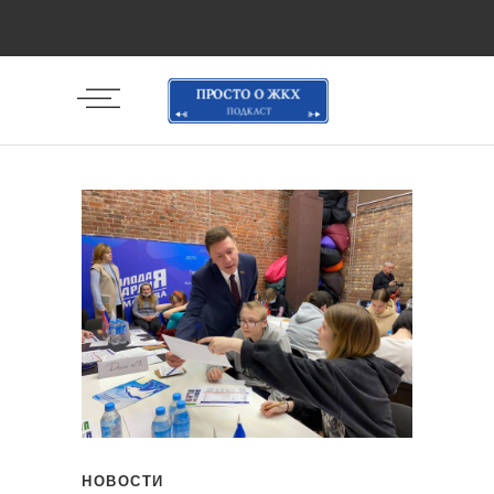
НОВОСТИ