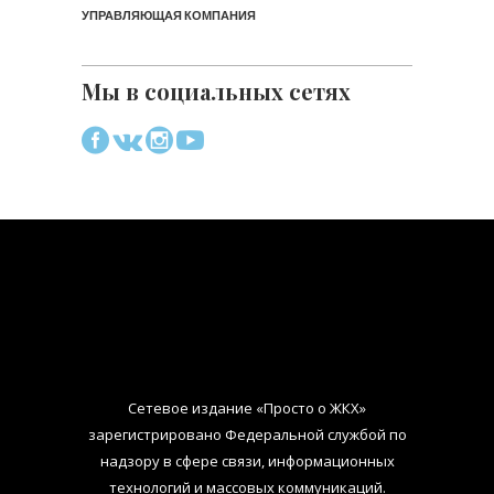
УПРАВЛЯЮЩАЯ КОМПАНИЯ
Мы в социальных сетях
Сетевое издание «Просто о ЖКХ»
зарегистрировано Федеральной службой по
надзору в сфере связи, информационных
технологий и массовых коммуникаций.