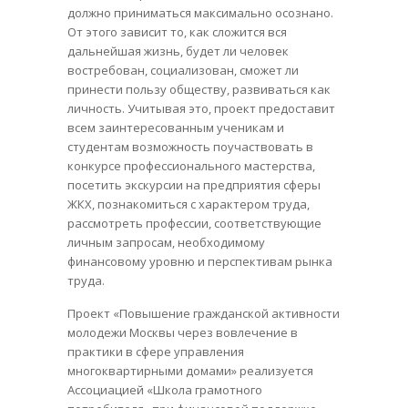
должно приниматься максимально осознано.
От этого зависит то, как сложится вся
дальнейшая жизнь, будет ли человек
востребован, социализован, сможет ли
принести пользу обществу, развиваться как
личность. Учитывая это, проект предоставит
всем заинтересованным ученикам и
студентам возможность поучаствовать в
конкурсе профессионального мастерства,
посетить экскурсии на предприятия сферы
ЖКХ, познакомиться с характером труда,
рассмотреть профессии, соответствующие
личным запросам, необходимому
финансовому уровню и перспективам рынка
труда.
Проект «Повышение гражданской активности
молодежи Москвы через вовлечение в
практики в сфере управления
многоквартирными домами» реализуется
Ассоциацией «Школа грамотного