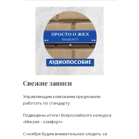
Свежие записи
Управляющим компаниям предложили
работать по стандарту
Подведены итоги I Всероссийского конкурса
«Миссия – комфорт»
С ноября будем внимательнее следить за