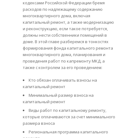
кодексами Российской Федерации бремя
расходов по надлежащему содержанию
многоквартирного дома, включая
капитальный ремонт, а также модернизацию
и реконструкцию, если такое потребуется,
должны нести собственники помещений в
доме. В этой главе разберемся в тонкостях
формирования фонда капитального ремонта
многоквартирного дома, планирования и
проведения работ по капремонту МКД, а
также с контролем за его проведением:
Кто обязан оплачивать взносы на
капитальный ремонт
Минимальный размер взноса на
капитальный ремонт
Виды работ по капитальному ремонту,
которые оплачиваются за счет минимального
размера взноса
Региональная программа капитального