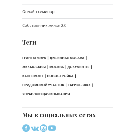
Онлайн семинары
Собственник жилья 2.0
Теги
ГРАНТЫ МЭРА
ДУШЕВНАЯ МОСКВА
ЖКХ МОСКВЫ
МОСКВА
ДОКУМЕНТЫ
КАПРЕМОНТ
НОВОСТРОЙКА
ПРИДОМОВОЙ УЧАСТОК
ТАРИФЫ ЖКХ
УПРАВЛЯЮЩАЯ КОМПАНИЯ
Мы в социальных сетях