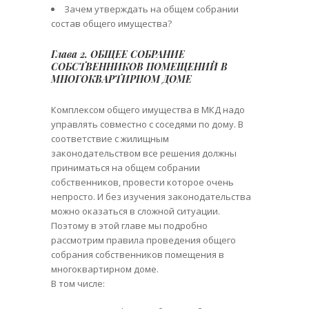
Зачем утверждать на общем собрании
состав общего имущества?
Глава 2. ОБЩЕЕ СОБРАНИЕ
СОБСТВЕННИКОВ ПОМЕЩЕНИЙ В
МНОГОКВАРТИРНОМ ДОМЕ
Комплексом общего имущества в МКД надо
управлять совместно с соседями по дому. В
соответствие с жилищным
законодательством все решения должны
приниматься на общем собрании
собственников, провести которое очень
непросто. И без изучения законодательства
можно оказаться в сложной ситуации.
Поэтому в этой главе мы подробно
рассмотрим правила проведения общего
собрания собственников помещения в
многоквартирном доме.
В том числе: