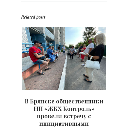
Related posts
В Брянске общественники
НП «ЖКХ Контроль»
провели встречу с
инициативными