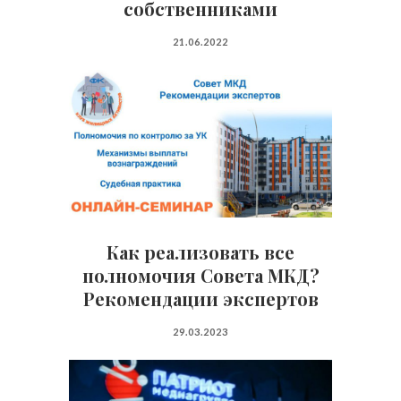
собственниками
21.06.2022
Как реализовать все
полномочия Совета МКД?
Рекомендации экспертов
29.03.2023