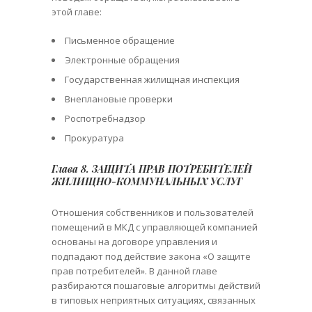
этой главе:
Письменное обращение
Электронные обращения
Государственная жилищная инспекция
Внеплановые проверки
Роспотребнадзор
Прокуратура
Глава 8. ЗАЩИТА ПРАВ ПОТРЕБИТЕЛЕЙ
ЖИЛИЩНО-КОММУНАЛЬНЫХ УСЛУГ
Отношения собственников и пользователей
помещений в МКД с управляющей компанией
основаны на договоре управления и
подпадают под действие закона «О защите
прав потребителей». В данной главе
разбираются пошаговые алгоритмы действий
в типовых неприятных ситуациях, связанных