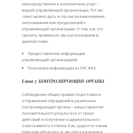
непосредственно к исполнителю услуг –
вашей управляющей организации. Тот же
совет можно дать в случае возникновения
непонимания или предложений к
управляющей организации. О том, как это
сделать правильно, мы рассказываем в
данной главе.
Предоставление информации
управляющей организацией
Получение информации из ГИС ЖКХ
Глава 7. КОНТРОЛИРУЮЩИЕ ОРГАНЫ
Соблюдение общих правил подготовки и
отправления обращений в различные
контролирующие органы – ваша гарантия
положительного результата от своих
действий и получение содержательного
ответа вместо отписки. Как, куда и по каким
поводам обращаться, мы рассказываем в