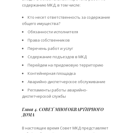
содержанию МКД, в том числе:
Кто несет ответственность за содержание
общего имущества?
Обязанности исполнителя
Права собственников
Перечень работ и услуг
Содержание подъездов в МКД
Перейдем на придомовую территорию
Контейнерная площадка
Аварийно-диспетчерское обслуживание
Регламенты работы аварийно-
диспетчерской службы
Глава 4. СОВЕТ МНОГОКВАРТИРНОГО
ДОМА
В настоящее время Совет МКД представляет