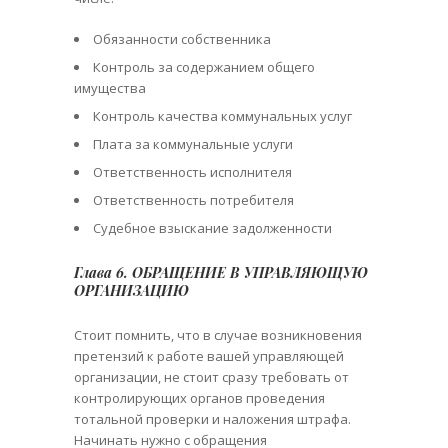
Обязанности собственника
Контроль за содержанием общего
имущества
Контроль качества коммунальных услуг
Плата за коммунальные услуги
Ответственность исполнителя
Ответственность потребителя
Судебное взыскание задолженности
Глава 6. ОБРАЩЕНИЕ В УПРАВЛЯЮЩУЮ
ОРГАНИЗАЦИЮ
Стоит помнить, что в случае возникновения
претензий к работе вашей управляющей
организации, не стоит сразу требовать от
контролирующих органов проведения
тотальной проверки и наложения штрафа.
Начинать нужно с обращения