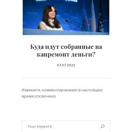
Куда идут собранные на
капремонт деньги?
07.07.2022
Извините, комментирование в настоящее
время отключено.