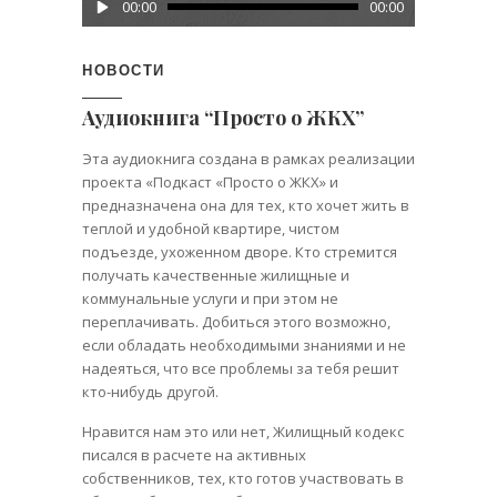
00:00
00:00
НОВОСТИ
Аудиокнига “Просто о ЖКХ”
Эта аудиокнига создана в рамках реализации
проекта «Подкаст «Просто о ЖКХ» и
предназначена она для тех, кто хочет жить в
теплой и удобной квартире, чистом
подъезде, ухоженном дворе. Кто стремится
получать качественные жилищные и
коммунальные услуги и при этом не
переплачивать. Добиться этого возможно,
если обладать необходимыми знаниями и не
надеяться, что все проблемы за тебя решит
кто-нибудь другой.
Нравится нам это или нет, Жилищный кодекс
писался в расчете на активных
собственников, тех, кто готов участвовать в