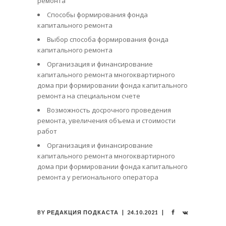
ремонта
Способы формирования фонда
капитального ремонта
Выбор способа формирования фонда
капитального ремонта
Организация и финансирование
капитального ремонта многоквартирного
дома при формировании фонда капитального
ремонта на специальном счете
Возможность досрочного проведения
ремонта, увеличения объема и стоимости
работ
Организация и финансирование
капитального ремонта многоквартирного
дома при формировании фонда капитального
ремонта у регионального оператора
BY
РЕДАКЦИЯ ПОДКАСТА
24.10.2021