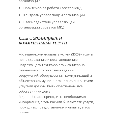
организацию
Практическая работа Советов МКД
Контроль управляющей организации
Взаимодействие управляющей
организации с советом МКД
Глава 5. ЖИЛИЩНЫЕ И
КОММУНАЛЬНЫЕ УСЛУГИ
Жилищно-коммунальные услуги (ЖКУ) – услуги
по поддержанию и восстановлению
надлежащего технического и санитарно-
гигиенического состояния зданий,
сооружений, оборудования, коммуникаций и
объектов коммунального назначения. Этими
услугами должны быть обеспечены все
собственники дома.
В данной главе приводится необходимая
информация, о том какими бывают эти услуги,
порядок их предоставления и оплаты, в том
числе: