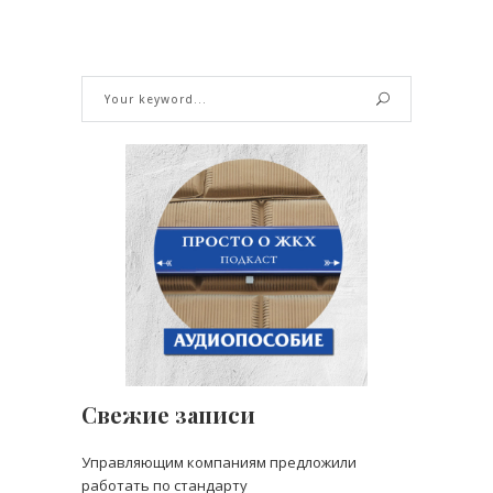
Свежие записи
Управляющим компаниям предложили
работать по стандарту