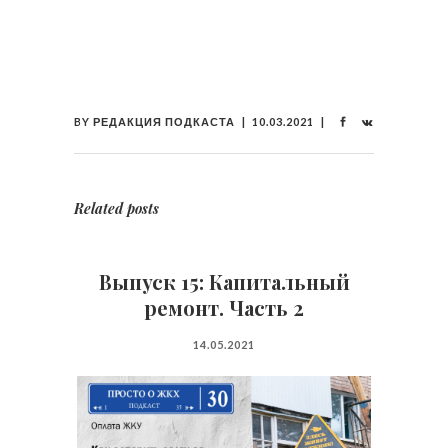
BY
РЕДАКЦИЯ ПОДКАСТА
10.03.2021
Related posts
Выпуск 15: Капитальный
ремонт. Часть 2
14.05.2021