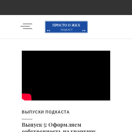
ВЫПУСКИ ПОДКАСТА
Выпуск 5: Оформляем
собственность на квартиру