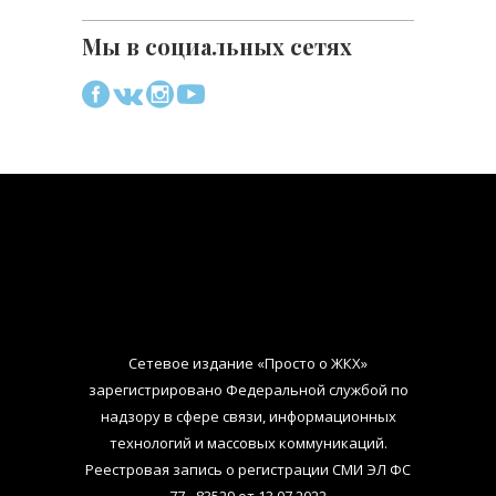
Мы в социальных сетях
Сетевое издание «Просто о ЖКХ»
зарегистрировано Федеральной службой по
надзору в сфере связи, информационных
технологий и массовых коммуникаций.
Реестровая запись о регистрации СМИ ЭЛ ФС