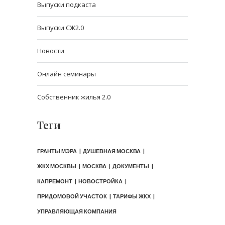
Выпуски подкаста
Выпуски СЖ2.0
Новости
Онлайн семинары
Собственник жилья 2.0
Теги
ГРАНТЫ МЭРА
ДУШЕВНАЯ МОСКВА
ЖКХ МОСКВЫ
МОСКВА
ДОКУМЕНТЫ
КАПРЕМОНТ
НОВОСТРОЙКА
ПРИДОМОВОЙ УЧАСТОК
ТАРИФЫ ЖКХ
УПРАВЛЯЮЩАЯ КОМПАНИЯ