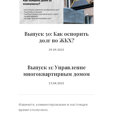
Выпуск 30: Как оспорить
долг по ЖКХ?
29.09.2021
Выпуск 11: Управление
многоквартирным домом
15.04.2021
Извините, комментирование в настоящее
время отключено.