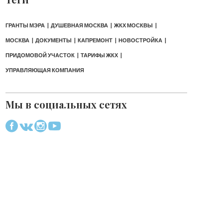
ГРАНТЫ МЭРА
ДУШЕВНАЯ МОСКВА
ЖКХ МОСКВЫ
МОСКВА
ДОКУМЕНТЫ
КАПРЕМОНТ
НОВОСТРОЙКА
ПРИДОМОВОЙ УЧАСТОК
ТАРИФЫ ЖКХ
УПРАВЛЯЮЩАЯ КОМПАНИЯ
Мы в социальных сетях