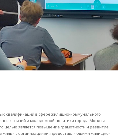
ных квалификаций в сфере жилищно-коммунального
енных связей и молодежной политики города Москвы
го целью является повышение грамотности и развитие
в жилья с организациями, предоставляющими жилищно-