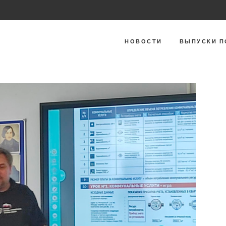
НОВОСТИ
ВЫПУСКИ П