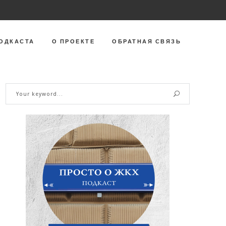
ОДКАСТА
О ПРОЕКТЕ
ОБРАТНАЯ СВЯЗЬ