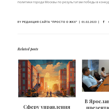
политики города Москвы по результатам победы в конку
BY
РЕДАКЦИЯ САЙТА "ПРОСТО О ЖКХ"
01.02.2023
Related posts
В Яросла
Сферу управления
презент